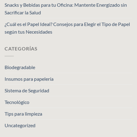
Snacks y Bebidas para tu Oficina: Mantente Energizado sin
Sacrificar la Salud
¿Cuál es el Papel Ideal? Consejos para Elegir el Tipo de Papel
según tus Necesidades
CATEGORÍAS
Biodegradable
Insumos para papelería
Sistema de Seguridad
Tecnológico
Tips para limpieza
Uncategorized