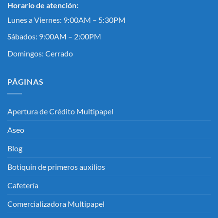
Horario de atención:
Lunes a Viernes: 9:00AM – 5:30PM
Sábados: 9:00AM – 2:00PM
Domingos: Cerrado
PÁGINAS
Apertura de Crédito Multipapel
Aseo
Blog
Botiquín de primeros auxilios
Cafetería
Comercializadora Multipapel