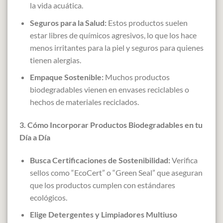
la vida acuática.
Seguros para la Salud:
Estos productos suelen
estar libres de químicos agresivos, lo que los hace
menos irritantes para la piel y seguros para quienes
tienen alergias.
Empaque Sostenible:
Muchos productos
biodegradables vienen en envases reciclables o
hechos de materiales reciclados.
3. Cómo Incorporar Productos Biodegradables en tu
Día a Día
Busca Certificaciones de Sostenibilidad:
Verifica
sellos como “EcoCert” o “Green Seal” que aseguran
que los productos cumplen con estándares
ecológicos.
Elige Detergentes y Limpiadores Multiuso