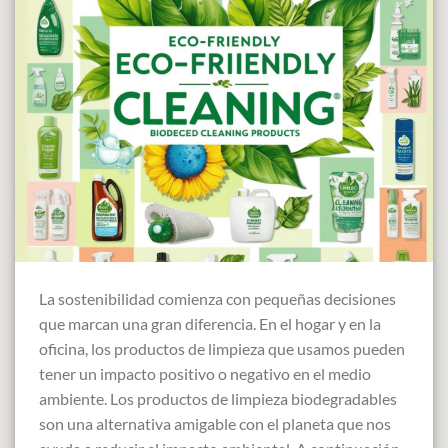
La sostenibilidad comienza con pequeñas decisiones
que marcan una gran diferencia. En el hogar y en la
oficina, los productos de limpieza que usamos pueden
tener un impacto positivo o negativo en el medio
ambiente. Los productos de limpieza biodegradables
son una alternativa amigable con el planeta que nos