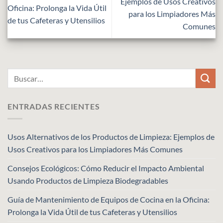
Ejemplos de Usos Creativos
Oficina: Prolonga la Vida Útil
para los Limpiadores Más
de tus Cafeteras y Utensilios
Comunes
ENTRADAS RECIENTES
Usos Alternativos de los Productos de Limpieza: Ejemplos de
Usos Creativos para los Limpiadores Más Comunes
Consejos Ecológicos: Cómo Reducir el Impacto Ambiental
Usando Productos de Limpieza Biodegradables
Guía de Mantenimiento de Equipos de Cocina en la Oficina:
Prolonga la Vida Útil de tus Cafeteras y Utensilios