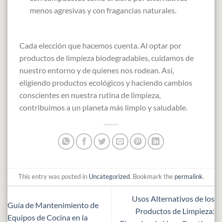
menos agresivas y con fragancias naturales.
Cada elección que hacemos cuenta. Al optar por
productos de limpieza biodegradables, cuidamos de
nuestro entorno y de quienes nos rodean. Así,
eligiendo productos ecológicos y haciendo cambios
conscientes en nuestra rutina de limpieza,
contribuimos a un planeta más limpio y saludable.
This entry was posted in
Uncategorized
. Bookmark the
permalink
.
Usos Alternativos de los
Guía de Mantenimiento de
Productos de Limpieza:
Equipos de Cocina en la