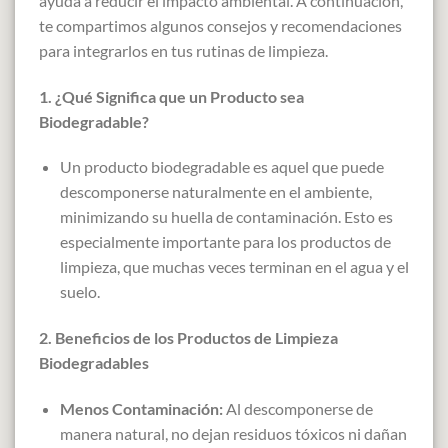
ayuda a reducir el impacto ambiental. A continuación,
te compartimos algunos consejos y recomendaciones
para integrarlos en tus rutinas de limpieza.
1. ¿Qué Significa que un Producto sea
Biodegradable?
Un producto biodegradable es aquel que puede
descomponerse naturalmente en el ambiente,
minimizando su huella de contaminación. Esto es
especialmente importante para los productos de
limpieza, que muchas veces terminan en el agua y el
suelo.
2. Beneficios de los Productos de Limpieza
Biodegradables
Menos Contaminación:
Al descomponerse de
manera natural, no dejan residuos tóxicos ni dañan