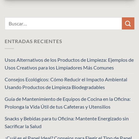
ENTRADAS RECIENTES
Usos Alternativos de los Productos de Limpieza: Ejemplos de
Usos Creativos para los Limpiadores Más Comunes
Consejos Ecológicos: Cómo Reducir el Impacto Ambiental
Usando Productos de Limpieza Biodegradables
Guía de Mantenimiento de Equipos de Cocina en la Oficina:
Prolonga la Vida Útil de tus Cafeteras y Utensilios
Snacks y Bebidas para tu Oficina: Mantente Energizado sin
Sacrificar la Salud
¿Cuál es el Papel Ideal? Consejos para Elegir el Tipo de Papel