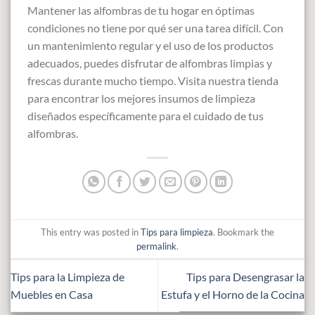
Mantener las alfombras de tu hogar en óptimas
condiciones no tiene por qué ser una tarea difícil. Con
un mantenimiento regular y el uso de los productos
adecuados, puedes disfrutar de alfombras limpias y
frescas durante mucho tiempo. Visita nuestra tienda
para encontrar los mejores insumos de limpieza
diseñados específicamente para el cuidado de tus
alfombras.
This entry was posted in
Tips para limpieza
. Bookmark the
permalink
.
Tips para la Limpieza de
Tips para Desengrasar la
Muebles en Casa
Estufa y el Horno de la Cocina