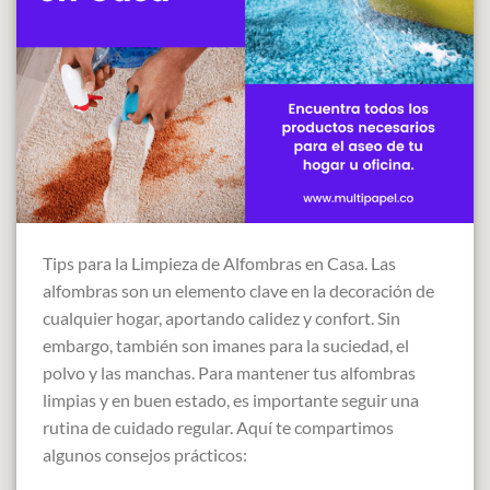
Tips para la Limpieza de Alfombras en Casa. Las
alfombras son un elemento clave en la decoración de
cualquier hogar, aportando calidez y confort. Sin
embargo, también son imanes para la suciedad, el
polvo y las manchas. Para mantener tus alfombras
limpias y en buen estado, es importante seguir una
rutina de cuidado regular. Aquí te compartimos
algunos consejos prácticos: