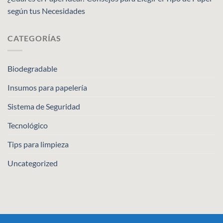
según tus Necesidades
CATEGORÍAS
Biodegradable
Insumos para papelería
Sistema de Seguridad
Tecnológico
Tips para limpieza
Uncategorized