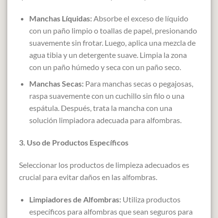
Manchas Líquidas:
Absorbe el exceso de líquido
con un paño limpio o toallas de papel, presionando
suavemente sin frotar. Luego, aplica una mezcla de
agua tibia y un detergente suave. Limpia la zona
con un paño húmedo y seca con un paño seco.
Manchas Secas:
Para manchas secas o pegajosas,
raspa suavemente con un cuchillo sin filo o una
espátula. Después, trata la mancha con una
solución limpiadora adecuada para alfombras.
3. Uso de Productos Específicos
Seleccionar los productos de limpieza adecuados es
crucial para evitar daños en las alfombras.
Limpiadores de Alfombras:
Utiliza productos
específicos para alfombras que sean seguros para