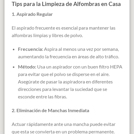
Tips para la Limpieza de Alfombras en Casa
1. Aspirado Regular
El aspirado frecuente es esencial para mantener las
alfombras limpias y libres de polvo.
Frecuencia:
Aspira al menos una vez por semana,
aumentando la frecuencia en áreas de alto tráfico.
Método:
Usa un aspirador con un buen filtro HEPA
para evitar que el polvo se disperse en el aire.
Asegúrate de pasar la aspiradora en diferentes
direcciones para levantar la suciedad que se
esconde entre las fibras.
2. Eliminación de Manchas Inmediata
Actuar rápidamente ante una mancha puede evitar
que esta se convierta en un problema permanente.