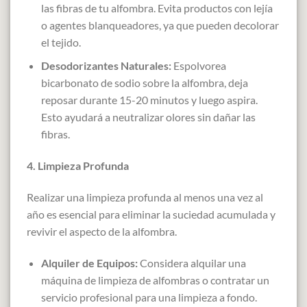
las fibras de tu alfombra. Evita productos con lejía
o agentes blanqueadores, ya que pueden decolorar
el tejido.
Desodorizantes Naturales:
Espolvorea
bicarbonato de sodio sobre la alfombra, deja
reposar durante 15-20 minutos y luego aspira.
Esto ayudará a neutralizar olores sin dañar las
fibras.
4. Limpieza Profunda
Realizar una limpieza profunda al menos una vez al
año es esencial para eliminar la suciedad acumulada y
revivir el aspecto de la alfombra.
Alquiler de Equipos:
Considera alquilar una
máquina de limpieza de alfombras o contratar un
servicio profesional para una limpieza a fondo.