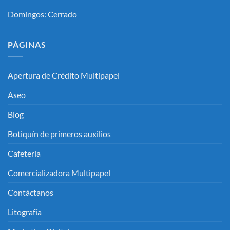
Domingos: Cerrado
PÁGINAS
Apertura de Crédito Multipapel
Aseo
Blog
Botiquín de primeros auxilios
Cafetería
Comercializadora Multipapel
Contáctanos
Litografía