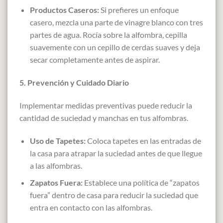
Productos Caseros:
Si prefieres un enfoque
casero, mezcla una parte de vinagre blanco con tres
partes de agua. Rocía sobre la alfombra, cepilla
suavemente con un cepillo de cerdas suaves y deja
secar completamente antes de aspirar.
5. Prevención y Cuidado Diario
Implementar medidas preventivas puede reducir la
cantidad de suciedad y manchas en tus alfombras.
Uso de Tapetes:
Coloca tapetes en las entradas de
la casa para atrapar la suciedad antes de que llegue
a las alfombras.
Zapatos Fuera:
Establece una política de “zapatos
fuera” dentro de casa para reducir la suciedad que
entra en contacto con las alfombras.