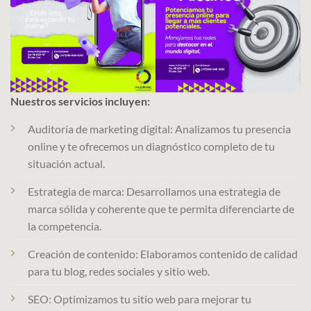
Nuestros servicios incluyen:
Auditoría de marketing digital: Analizamos tu presencia
online y te ofrecemos un diagnóstico completo de tu
situación actual.
Estrategia de marca: Desarrollamos una estrategia de
marca sólida y coherente que te permita diferenciarte de
la competencia.
Creación de contenido: Elaboramos contenido de calidad
para tu blog, redes sociales y sitio web.
SEO: Optimizamos tu sitio web para mejorar tu