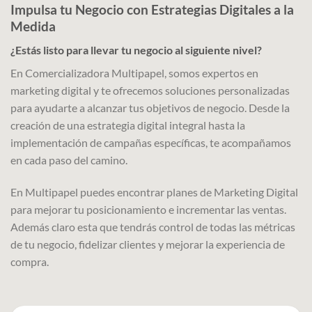
Impulsa tu Negocio con Estrategias Digitales a la
Medida
¿Estás listo para llevar tu negocio al siguiente nivel?
En Comercializadora Multipapel, somos expertos en
marketing digital y te ofrecemos soluciones personalizadas
para ayudarte a alcanzar tus objetivos de negocio. Desde la
creación de una estrategia digital integral hasta la
implementación de campañas específicas, te acompañamos
en cada paso del camino.
En Multipapel puedes encontrar planes de Marketing Digital
para mejorar tu posicionamiento e incrementar las ventas.
Además claro esta que tendrás control de todas las métricas
de tu negocio, fidelizar clientes y mejorar la experiencia de
compra.