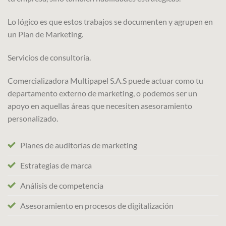
Lo lógico es que estos trabajos se documenten y agrupen en
un Plan de Marketing.
Servicios de consultoría.
Comercializadora Multipapel S.A.S puede actuar como tu
departamento externo de marketing, o podemos ser un
apoyo en aquellas áreas que necesiten asesoramiento
personalizado.
Planes de auditorías de marketing
Estrategias de marca
Análisis de competencia
Asesoramiento en procesos de digitalización