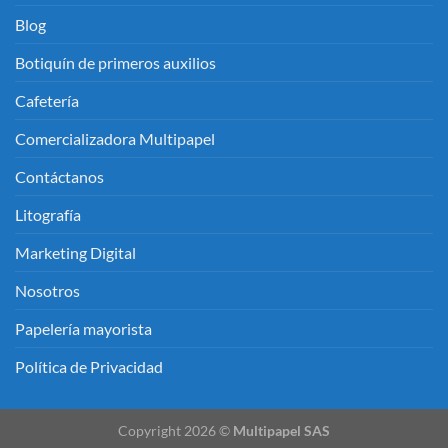
Blog
Botiquín de primeros auxilios
Cafetería
Comercializadora Multipapel
Contáctanos
Litografía
Marketing Digital
Nosotros
Papelería mayorista
Política de Privacidad
Copyright 2026 ©
Multipapel SAS