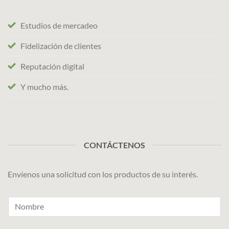
Estudios de mercadeo
Fidelización de clientes
Reputación digital
Y mucho más.
CONTÁCTENOS
Envíenos una solicitud con los productos de su interés.