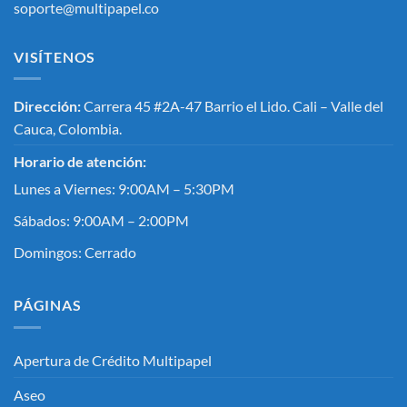
soporte@multipapel.co
VISÍTENOS
Dirección:
Carrera 45 #2A-47 Barrio el Lido. Cali – Valle del
Cauca, Colombia.
Horario de atención:
Lunes a Viernes: 9:00AM – 5:30PM
Sábados: 9:00AM – 2:00PM
Domingos: Cerrado
PÁGINAS
Apertura de Crédito Multipapel
Aseo