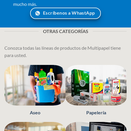
mucho más.
Escríbenos a WhastApp
OTRAS CATEGORÍAS
Conozca todas las líneas de productos de Multipapel tiene
para usted.
Aseo
Papelería