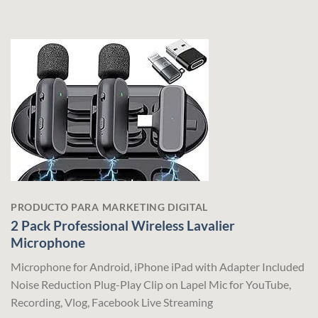
PRODUCTO PARA MARKETING DIGITAL
2 Pack Professional Wireless Lavalier
Microphone
Microphone for Android, iPhone iPad with Adapter Included
Noise Reduction Plug-Play Clip on Lapel Mic for YouTube,
Recording, Vlog, Facebook Live Streaming