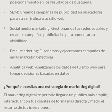
posicionamiento en los resultados de búsqueda.
SEM: Creamos campañas de publicidad en buscadores
para atraer tráfico a tu sitio web.
Social media marketing: Gestionamos tus redes sociales y
creamos campañas publicitarias para aumentar tu
visibilidad.
Email marketing: Diseñamos y ejecutamos campañas de
email marketing efectivas.
Analítica web: Analizamos los datos de tu sitio web para
tomar decisiones basadas en datos.
¿Por qué necesitas una estrategia de marketing digital?
El marketing digital te permite llegar a un público más amplio,
interactuar con tus clientes de forma más directa y medir el
retorno de tus inversiones.