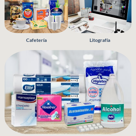
Cafetería
Litografía