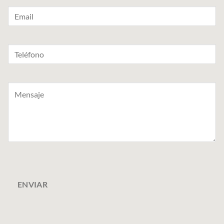
ENVIAR