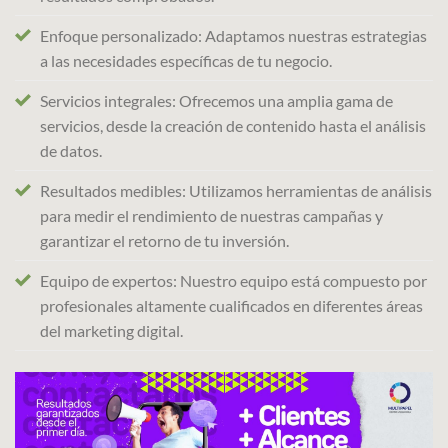
Enfoque personalizado: Adaptamos nuestras estrategias
a las necesidades específicas de tu negocio.
Servicios integrales: Ofrecemos una amplia gama de
servicios, desde la creación de contenido hasta el análisis
de datos.
Resultados medibles: Utilizamos herramientas de análisis
para medir el rendimiento de nuestras campañas y
garantizar el retorno de tu inversión.
Equipo de expertos: Nuestro equipo está compuesto por
profesionales altamente cualificados en diferentes áreas
del marketing digital.