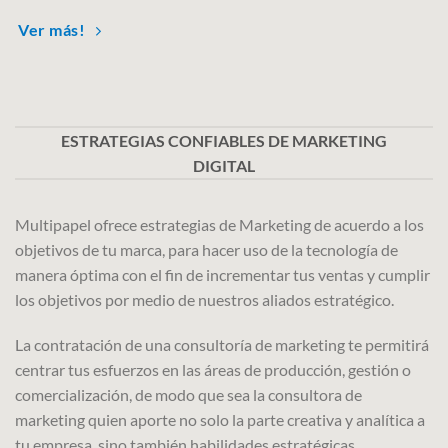
Ver más!
ESTRATEGIAS CONFIABLES DE MARKETING
DIGITAL
Multipapel ofrece estrategias de Marketing de acuerdo a los
objetivos de tu marca, para hacer uso de la tecnología de
manera óptima con el fin de incrementar tus ventas y cumplir
los objetivos por medio de nuestros aliados estratégico.
La contratación de una consultoría de marketing te permitirá
centrar tus esfuerzos en las áreas de producción, gestión o
comercialización, de modo que sea la consultora de
marketing quien aporte no solo la parte creativa y analítica a
tu empresa, sino también habilidades estratégicas.