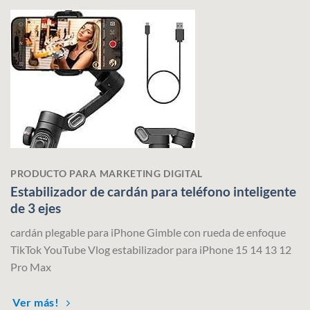
PRODUCTO PARA MARKETING DIGITAL
Estabilizador de cardán para teléfono inteligente
de 3 ejes
cardán plegable para iPhone Gimble con rueda de enfoque
TikTok YouTube Vlog estabilizador para iPhone 15 14 13 12
Pro Max
Ver más!