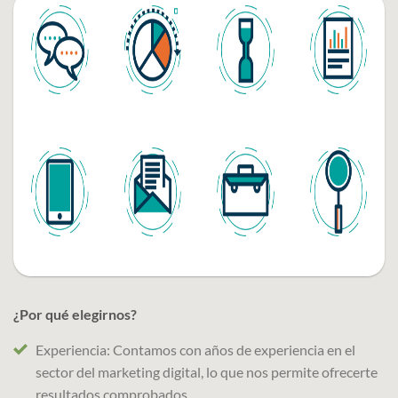
¿Por qué elegirnos?
Experiencia: Contamos con años de experiencia en el
sector del marketing digital, lo que nos permite ofrecerte
resultados comprobados.